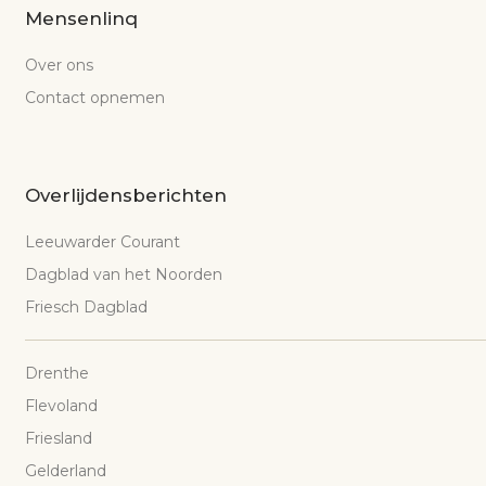
Mensenlinq
Over ons
Contact opnemen
Overlijdensberichten
Leeuwarder Courant
Dagblad van het Noorden
Friesch Dagblad
Drenthe
Flevoland
Friesland
Gelderland