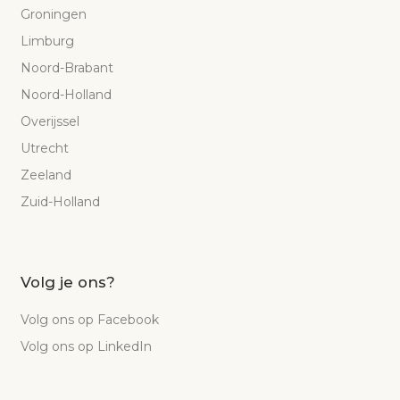
Groningen
Limburg
Noord-Brabant
Noord-Holland
Overijssel
Utrecht
Zeeland
Zuid-Holland
Volg je ons?
Volg ons op Facebook
Volg ons op LinkedIn