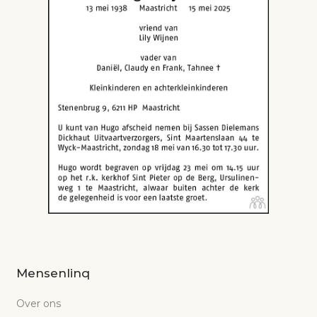
Mensenlinq
Over ons