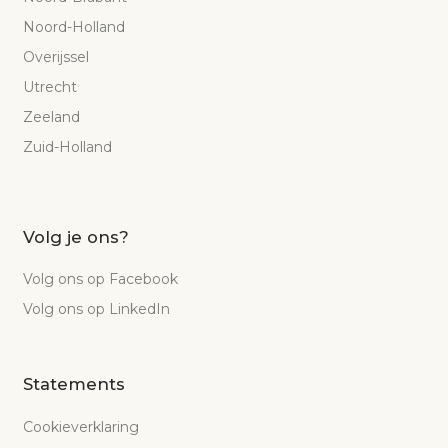
Noord-Holland
Overijssel
Utrecht
Zeeland
Zuid-Holland
Volg je ons?
Volg ons op Facebook
Volg ons op LinkedIn
Statements
Cookieverklaring