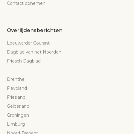
Contact opnemen
Overlijdensberichten
Leeuwarder Courant
Dagblad van het Noorden
Friesch Dagblad
Drenthe
Flevoland
Friesland
Gelderland
Groningen
Limburg
Noord-Brabant