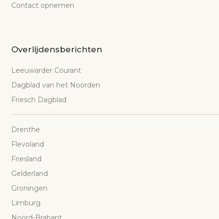
Contact opnemen
Overlijdensberichten
Leeuwarder Courant
Dagblad van het Noorden
Friesch Dagblad
Drenthe
Flevoland
Friesland
Gelderland
Groningen
Limburg
Noord-Brabant