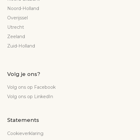
Noord-Holland
Overijssel
Utrecht
Zeeland
Zuid-Holland
Volg je ons?
Volg ons op Facebook
Volg ons op LinkedIn
Statements
Cookieverklaring