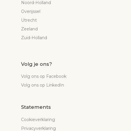
Noord-Holland
Overijssel
Utrecht
Zeeland
Zuid-Holland
Volg je ons?
Volg ons op Facebook
Volg ons op LinkedIn
Statements
Cookieverklaring
Privacyverklaring