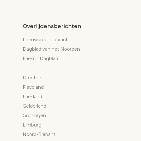
Overlijdensberichten
Leeuwarder Courant
Dagblad van het Noorden
Friesch Dagblad
Drenthe
Flevoland
Friesland
Gelderland
Groningen
Limburg
Noord-Brabant