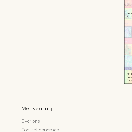
Mensenlinq
Over ons
Contact opnemen