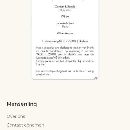
Mensenlinq
Over ons
Contact opnemen