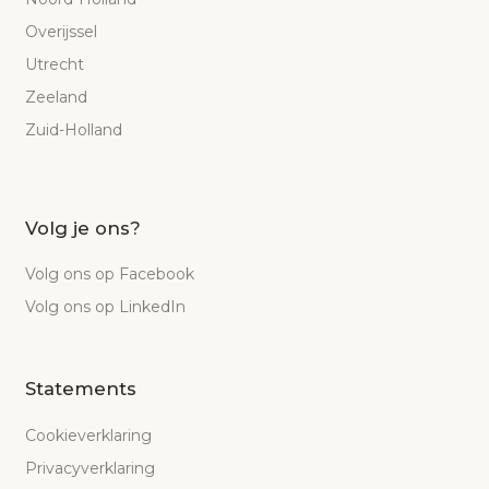
Overijssel
Utrecht
Zeeland
Zuid-Holland
Volg je ons?
Volg ons op Facebook
Volg ons op LinkedIn
Statements
Cookieverklaring
Privacyverklaring