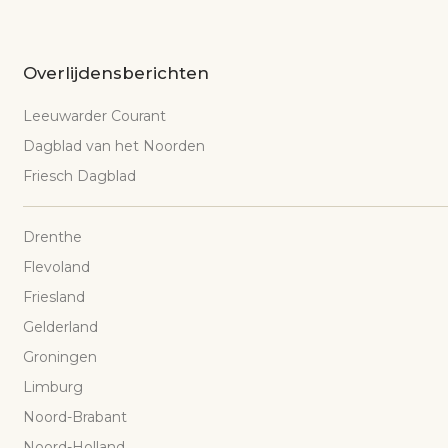
Overlijdensberichten
Leeuwarder Courant
Dagblad van het Noorden
Friesch Dagblad
Drenthe
Flevoland
Friesland
Gelderland
Groningen
Limburg
Noord-Brabant
Noord-Holland