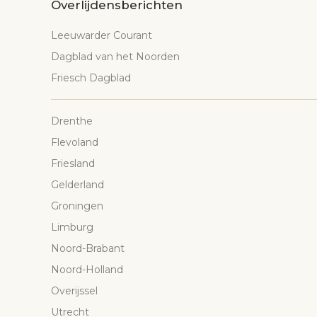
Overlijdensberichten
Leeuwarder Courant
Dagblad van het Noorden
Friesch Dagblad
Drenthe
Flevoland
Friesland
Gelderland
Groningen
Limburg
Noord-Brabant
Noord-Holland
Overijssel
Utrecht