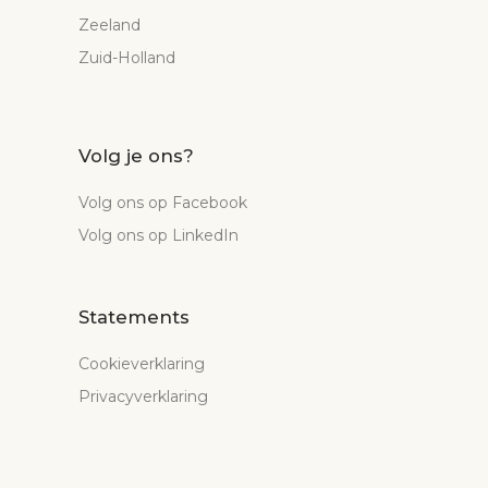
Zeeland
Zuid-Holland
Volg je ons?
Volg ons op Facebook
Volg ons op LinkedIn
Statements
Cookieverklaring
Privacyverklaring