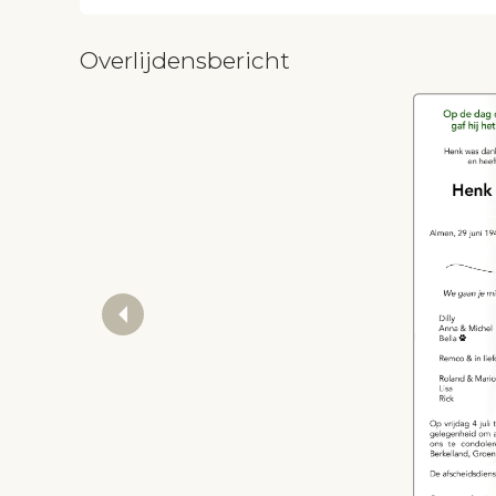
Overlijdensbericht