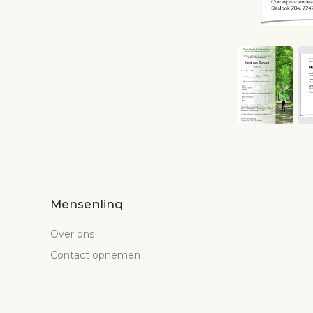
Mensenlinq
Over ons
Contact opnemen