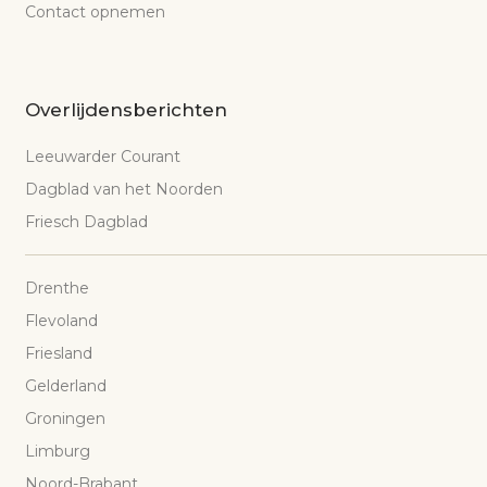
Contact opnemen
Overlijdensberichten
Leeuwarder Courant
Dagblad van het Noorden
Friesch Dagblad
Drenthe
Flevoland
Friesland
Gelderland
Groningen
Limburg
Noord-Brabant