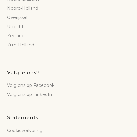
Noord-Holland
Overijssel
Utrecht
Zeeland
Zuid-Holland
Volg je ons?
Volg ons op Facebook
Volg ons op LinkedIn
Statements
Cookieverklaring