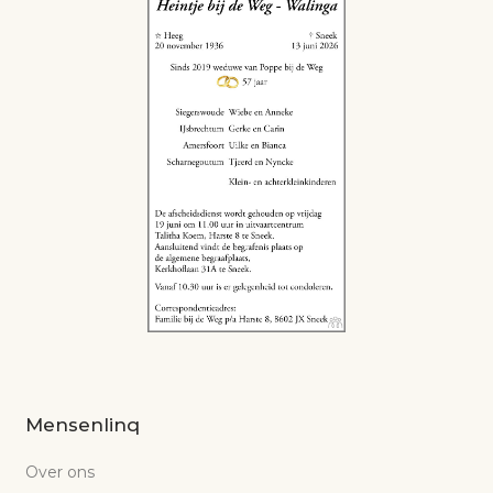
Mensenlinq
Over ons