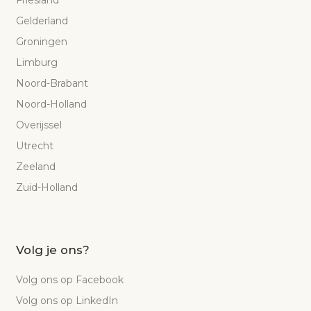
Friesland
Gelderland
Groningen
Limburg
Noord-Brabant
Noord-Holland
Overijssel
Utrecht
Zeeland
Zuid-Holland
Volg je ons?
Volg ons op Facebook
Volg ons op LinkedIn