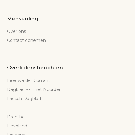
Mensenlinq
Over ons
Contact opnemen
Overlijdensberichten
Leeuwarder Courant
Dagblad van het Noorden
Friesch Dagblad
Drenthe
Flevoland