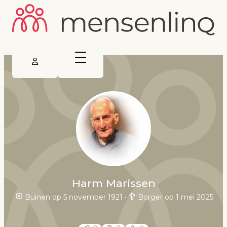
Harm Marissen
Buinen op 5 november 1921
•
Borger op 1 mei 2025