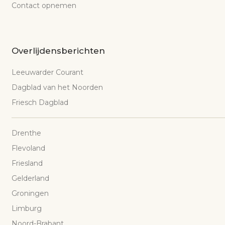
Contact opnemen
Overlijdensberichten
Leeuwarder Courant
Dagblad van het Noorden
Friesch Dagblad
Drenthe
Flevoland
Friesland
Gelderland
Groningen
Limburg
Noord-Brabant