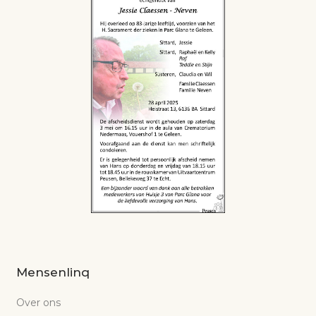
Mensenlinq
Over ons