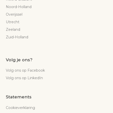
Noord-Holland
Overijssel
Utrecht
Zeeland
Zuid-Holland
Volg je ons?
Volg ons op Facebook
Volg ons op LinkedIn
Statements
Cookieverklaring