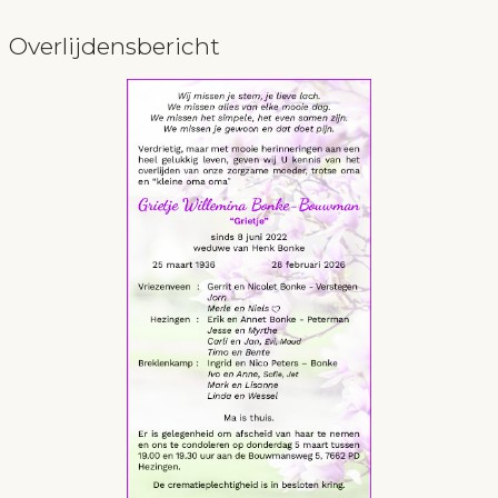
Overlijdensbericht