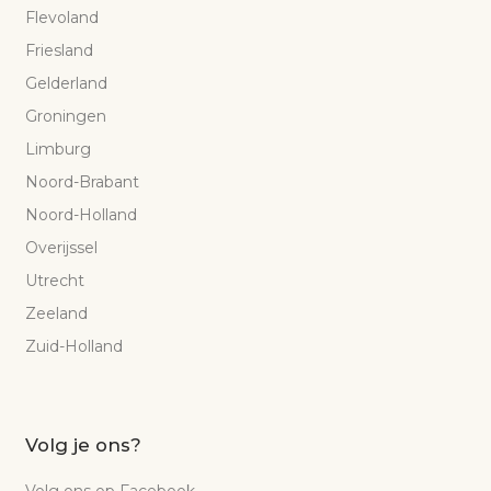
Flevoland
Friesland
Gelderland
Groningen
Limburg
Noord-Brabant
Noord-Holland
Overijssel
Utrecht
Zeeland
Zuid-Holland
Volg je ons?