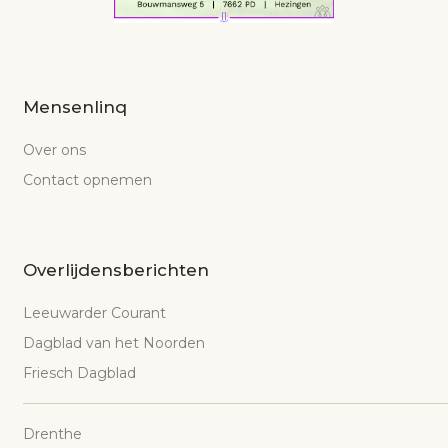
Mensenlinq
Over ons
Contact opnemen
Overlijdensberichten
Leeuwarder Courant
Dagblad van het Noorden
Friesch Dagblad
Drenthe