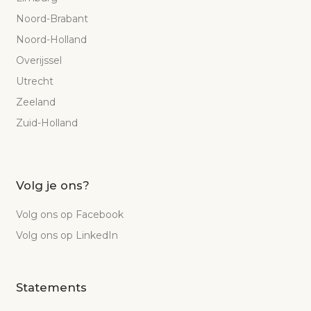
Noord-Brabant
Noord-Holland
Overijssel
Utrecht
Zeeland
Zuid-Holland
Volg je ons?
Volg ons op Facebook
Volg ons op LinkedIn
Statements