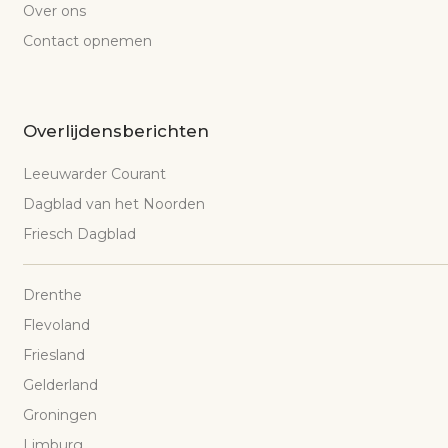
Over ons
Contact opnemen
Overlijdensberichten
Leeuwarder Courant
Dagblad van het Noorden
Friesch Dagblad
Drenthe
Flevoland
Friesland
Gelderland
Groningen
Limburg