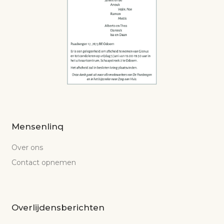
Mensenlinq
Over ons
Contact opnemen
Overlijdensberichten