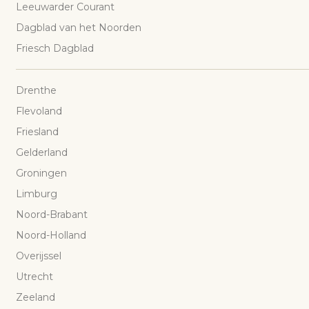
Leeuwarder Courant
Dagblad van het Noorden
Friesch Dagblad
Drenthe
Flevoland
Friesland
Gelderland
Groningen
Limburg
Noord-Brabant
Noord-Holland
Overijssel
Utrecht
Zeeland