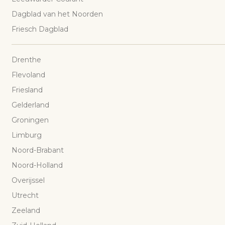
Dagblad van het Noorden
Friesch Dagblad
Drenthe
Flevoland
Friesland
Gelderland
Groningen
Limburg
Noord-Brabant
Noord-Holland
Overijssel
Utrecht
Zeeland