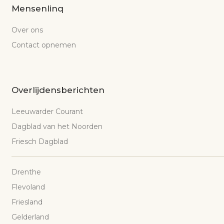
Mensenlinq
Over ons
Contact opnemen
Overlijdensberichten
Leeuwarder Courant
Dagblad van het Noorden
Friesch Dagblad
Drenthe
Flevoland
Friesland
Gelderland