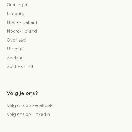
Groningen
Limburg
Noord-Brabant
Noord-Holland
Overijssel
Utrecht
Zeeland
Zuid-Holland
Volg je ons?
Volg ons op Facebook
Volg ons op LinkedIn