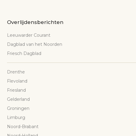
Overlijdensberichten
Leeuwarder Courant
Dagblad van het Noorden
Friesch Dagblad
Drenthe
Flevoland
Friesland
Gelderland
Groningen
Limburg
Noord-Brabant
Noord-Holland