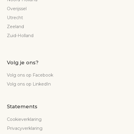
Overijssel
Utrecht
Zeeland
Zuid-Holland
Volg je ons?
Volg ons op Facebook
Volg ons op LinkedIn
Statements
Cookieverklaring
Privacyverklaring