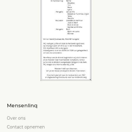
Mensenlinq
Over ons
Contact opnemen