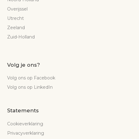
Overijssel
Utrecht
Zeeland
Zuid-Holland
Volg je ons?
Volg ons op Facebook
Volg ons op LinkedIn
Statements
Cookieverklaring
Privacyverklaring