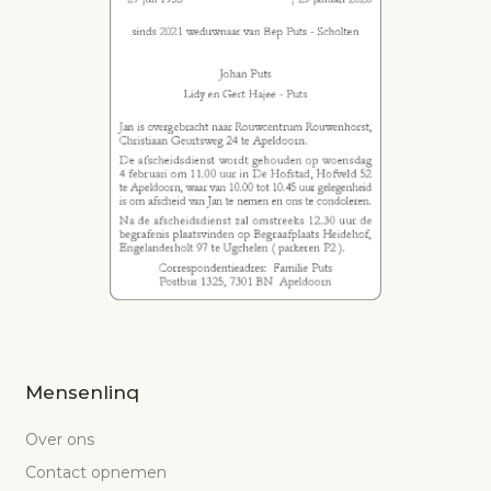
Mensenlinq
Over ons
Contact opnemen