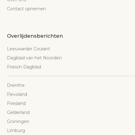
Contact opnemen
Overlijdensberichten
Leeuwarder Courant
Dagblad van het Noorden
Friesch Dagblad
Drenthe
Flevoland
Friesland
Gelderland
Groningen
Limburg