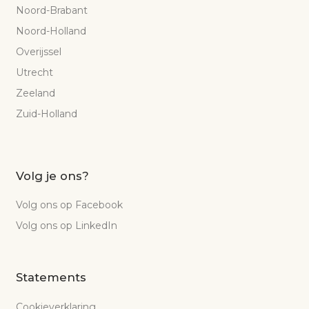
Noord-Brabant
Noord-Holland
Overijssel
Utrecht
Zeeland
Zuid-Holland
Volg je ons?
Volg ons op Facebook
Volg ons op LinkedIn
Statements
Cookieverklaring