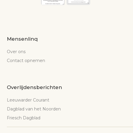
Mensenlinq
Over ons
Contact opnemen
Overlijdensberichten
Leeuwarder Courant
Dagblad van het Noorden
Friesch Dagblad