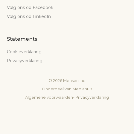
Volg ons op Facebook
Volg ons op LinkedIn
Statements
Cookieverklaring
Privacyverklaring
©
2026
Mensenlinq
Onderdeel van
Mediahuis
Algemene voorwaarden
-
Privacyverklaring