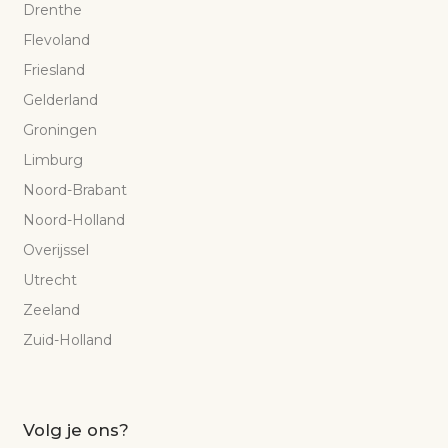
Drenthe
Flevoland
Friesland
Gelderland
Groningen
Limburg
Noord-Brabant
Noord-Holland
Overijssel
Utrecht
Zeeland
Zuid-Holland
Volg je ons?