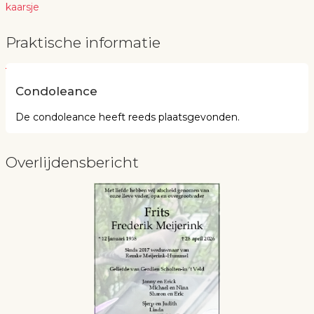
kaarsje
Praktische informatie
Condoleance
De condoleance heeft reeds plaatsgevonden.
Overlijdensbericht