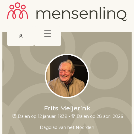
Frits Meijerink
Dalen op 12 januari 1938
•
Dalen op 28 april 2026
Dagblad van het Noorden