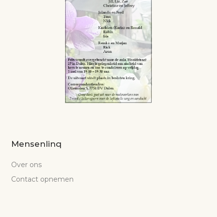
Mensenlinq
Over ons
Contact opnemen