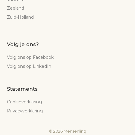
Zeeland
Zuid-Holland
Volg je ons?
Volg ons op Facebook
Volg ons op LinkedIn
Statements
Cookieverklaring
Privacyverklaring
©
2026
Mensenlinq