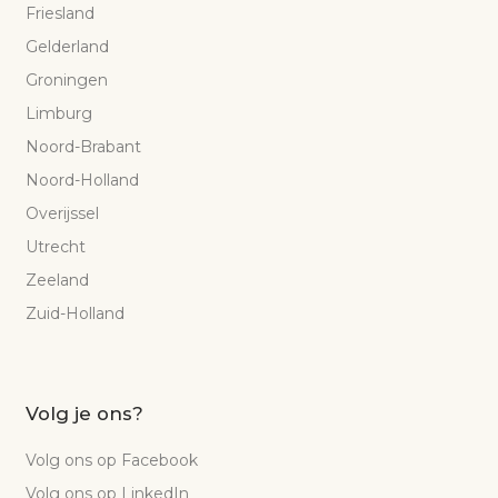
Friesland
Gelderland
Groningen
Limburg
Noord-Brabant
Noord-Holland
Overijssel
Utrecht
Zeeland
Zuid-Holland
Volg je ons?
Volg ons op Facebook
Volg ons op LinkedIn