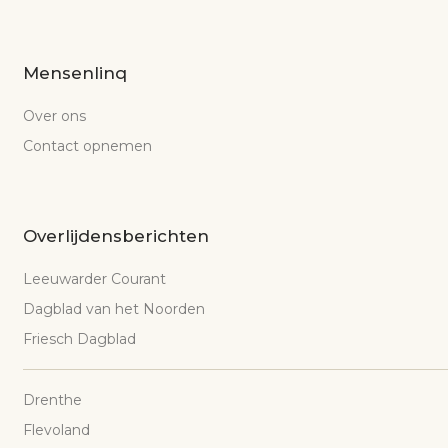
Mensenlinq
Over ons
Contact opnemen
Overlijdensberichten
Leeuwarder Courant
Dagblad van het Noorden
Friesch Dagblad
Drenthe
Flevoland