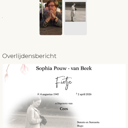
Overlijdensbericht