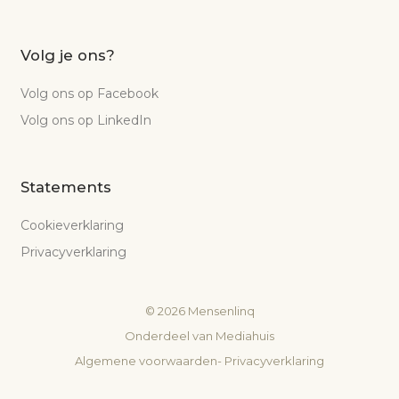
Volg je ons?
Volg ons op Facebook
Volg ons op LinkedIn
Statements
Cookieverklaring
Privacyverklaring
©
2026
Mensenlinq
Onderdeel van
Mediahuis
Algemene voorwaarden
-
Privacyverklaring