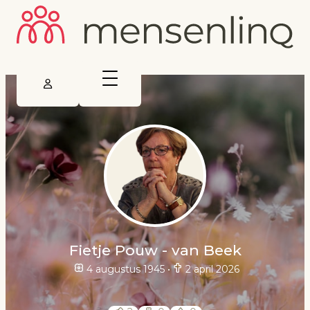
Fietje Pouw - van Beek
4 augustus 1945
•
2 april 2026