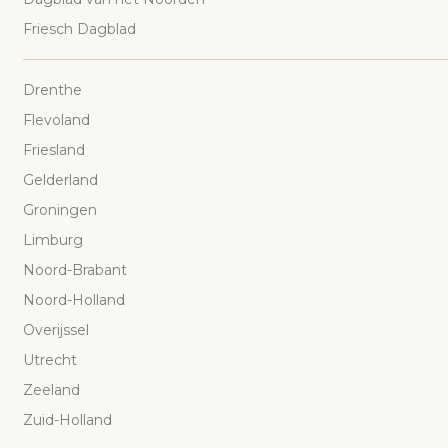
Friesch Dagblad
Drenthe
Flevoland
Friesland
Gelderland
Groningen
Limburg
Noord-Brabant
Noord-Holland
Overijssel
Utrecht
Zeeland
Zuid-Holland