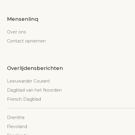
Mensenlinq
Over ons
Contact opnemen
Overlijdensberichten
Leeuwarder Courant
Dagblad van het Noorden
Friesch Dagblad
Drenthe
Flevoland