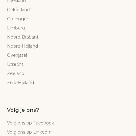
Friesland
Gelderland
Groningen
Limburg
Noord-Brabant
Noord-Holland
Overijssel
Utrecht
Zeeland
Zuid-Holland
Volg je ons?
Volg ons op Facebook
Volg ons op LinkedIn