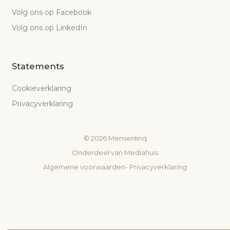
Volg ons op Facebook
Volg ons op LinkedIn
Statements
Cookieverklaring
Privacyverklaring
©
2026
Mensenlinq
Onderdeel van
Mediahuis
Algemene voorwaarden
-
Privacyverklaring