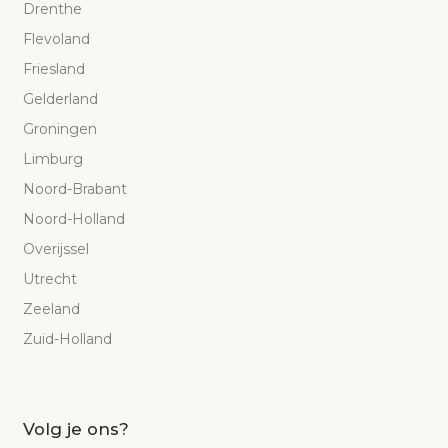
Drenthe
Flevoland
Friesland
Gelderland
Groningen
Limburg
Noord-Brabant
Noord-Holland
Overijssel
Utrecht
Zeeland
Zuid-Holland
Volg je ons?