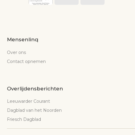
Mensenlinq
Over ons
Contact opnemen
Overlijdensberichten
Leeuwarder Courant
Dagblad van het Noorden
Friesch Dagblad