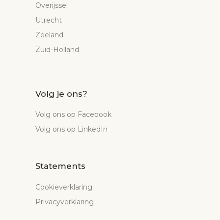
Overijssel
Utrecht
Zeeland
Zuid-Holland
Volg je ons?
Volg ons op Facebook
Volg ons op LinkedIn
Statements
Cookieverklaring
Privacyverklaring