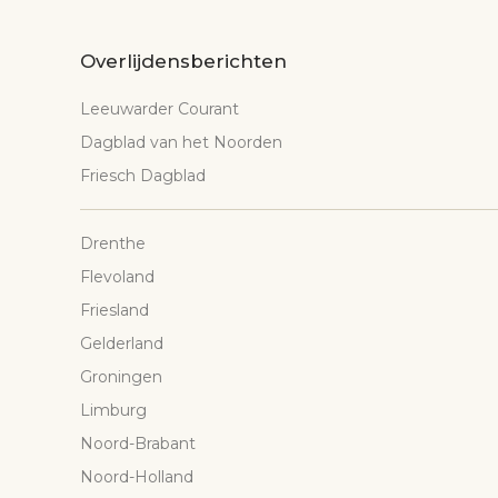
Overlijdensberichten
Leeuwarder Courant
Dagblad van het Noorden
Friesch Dagblad
Drenthe
Flevoland
Friesland
Gelderland
Groningen
Limburg
Noord-Brabant
Noord-Holland