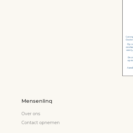
Mensenlinq
Over ons
Contact opnemen