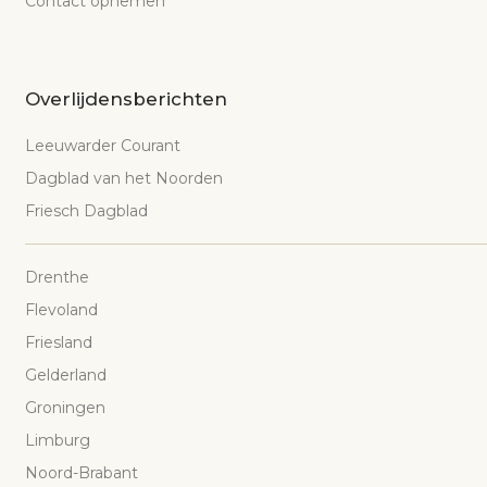
Contact opnemen
Overlijdensberichten
Leeuwarder Courant
Dagblad van het Noorden
Friesch Dagblad
Drenthe
Flevoland
Friesland
Gelderland
Groningen
Limburg
Noord-Brabant