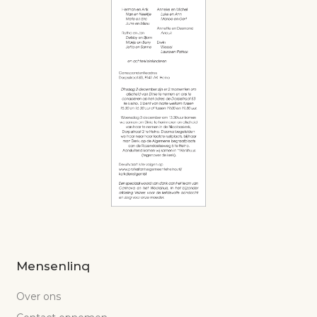
Mensenlinq
Over ons