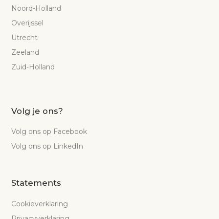
Noord-Holland
Overijssel
Utrecht
Zeeland
Zuid-Holland
Volg je ons?
Volg ons op Facebook
Volg ons op LinkedIn
Statements
Cookieverklaring
Privacyverklaring