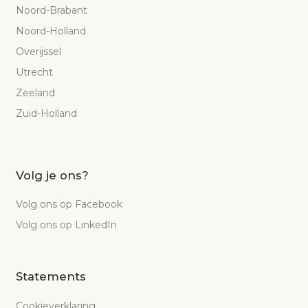
Noord-Brabant
Noord-Holland
Overijssel
Utrecht
Zeeland
Zuid-Holland
Volg je ons?
Volg ons op Facebook
Volg ons op LinkedIn
Statements
Cookieverklaring