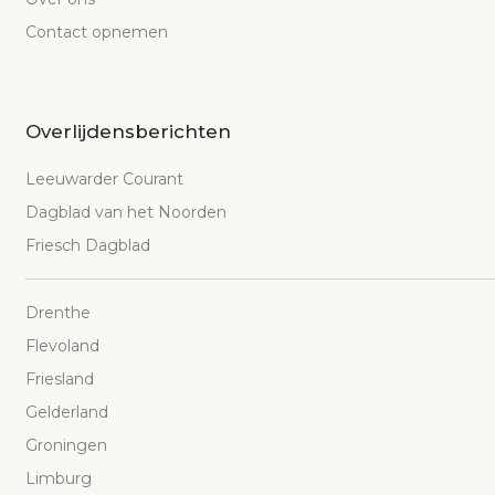
Contact opnemen
Overlijdensberichten
Leeuwarder Courant
Dagblad van het Noorden
Friesch Dagblad
Drenthe
Flevoland
Friesland
Gelderland
Groningen
Limburg