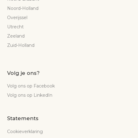
Noord-Holland
Overijssel
Utrecht
Zeeland
Zuid-Holland
Volg je ons?
Volg ons op Facebook
Volg ons op LinkedIn
Statements
Cookieverklaring