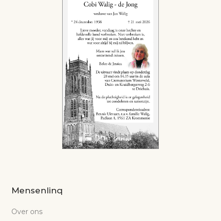
Mensenlinq
Over ons