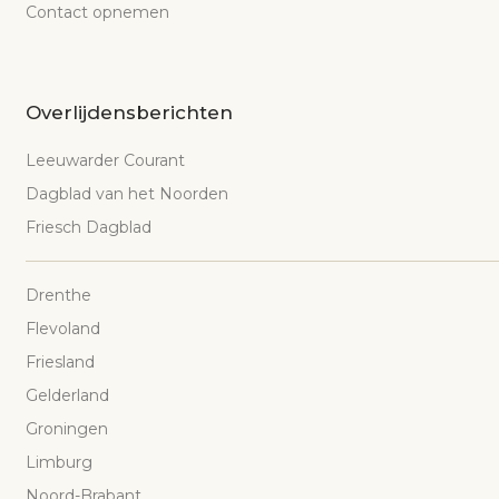
Contact opnemen
Overlijdensberichten
Leeuwarder Courant
Dagblad van het Noorden
Friesch Dagblad
Drenthe
Flevoland
Friesland
Gelderland
Groningen
Limburg
Noord-Brabant