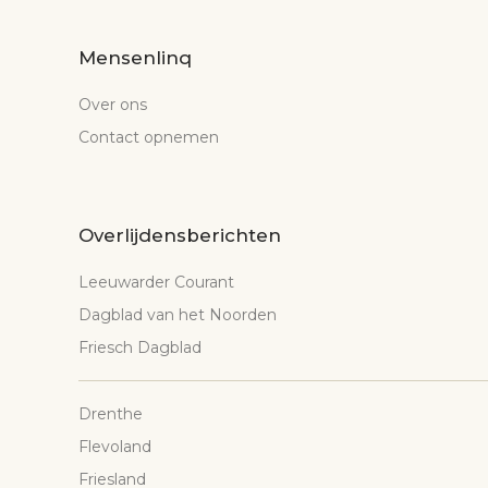
Mensenlinq
Over ons
Contact opnemen
Overlijdensberichten
Leeuwarder Courant
Dagblad van het Noorden
Friesch Dagblad
Drenthe
Flevoland
Friesland