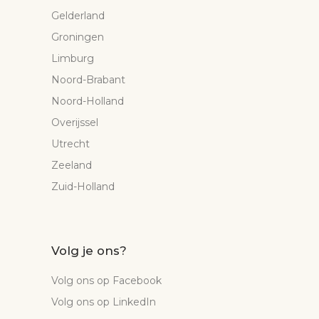
Gelderland
Groningen
Limburg
Noord-Brabant
Noord-Holland
Overijssel
Utrecht
Zeeland
Zuid-Holland
Volg je ons?
Volg ons op Facebook
Volg ons op LinkedIn