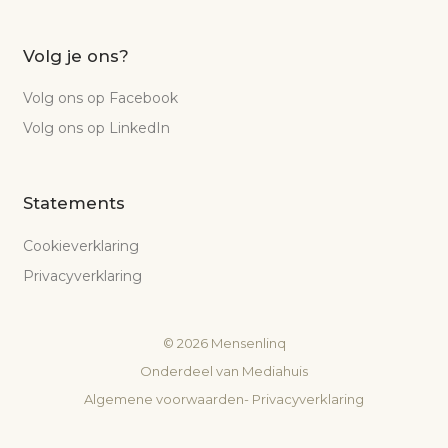
Volg je ons?
Volg ons op Facebook
Volg ons op LinkedIn
Statements
Cookieverklaring
Privacyverklaring
©
2026
Mensenlinq
Onderdeel van
Mediahuis
Algemene voorwaarden
-
Privacyverklaring