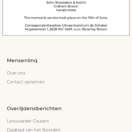
Mensenlinq
Over ons
Contact opnemen
Overlijdensberichten
Leeuwarder Courant
Dagblad van het Noorden