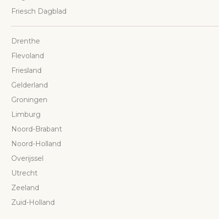
Friesch Dagblad
Drenthe
Flevoland
Friesland
Gelderland
Groningen
Limburg
Noord-Brabant
Noord-Holland
Overijssel
Utrecht
Zeeland
Zuid-Holland