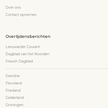
Over ons
Contact opnemen
Overlijdensberichten
Leeuwarder Courant
Dagblad van het Noorden
Friesch Dagblad
Drenthe
Flevoland
Friesland
Gelderland
Groningen