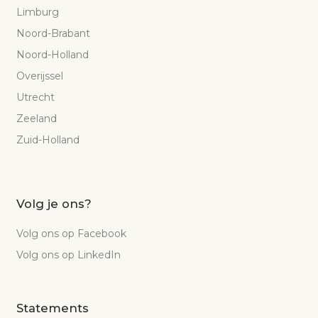
Limburg
Noord-Brabant
Noord-Holland
Overijssel
Utrecht
Zeeland
Zuid-Holland
Volg je ons?
Volg ons op Facebook
Volg ons op LinkedIn
Statements