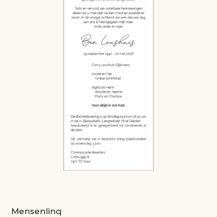
Mensenlinq