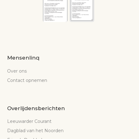
Mensenlinq
Over ons
Contact opnemen
Overlijdensberichten
Leeuwarder Courant
Dagblad van het Noorden