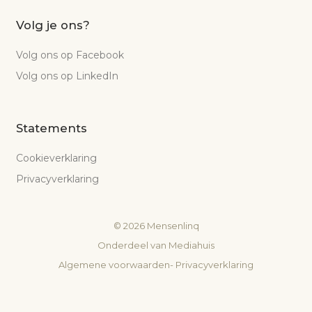
Volg je ons?
Volg ons op Facebook
Volg ons op LinkedIn
Statements
Cookieverklaring
Privacyverklaring
©
2026
Mensenlinq
Onderdeel van
Mediahuis
Algemene voorwaarden
-
Privacyverklaring