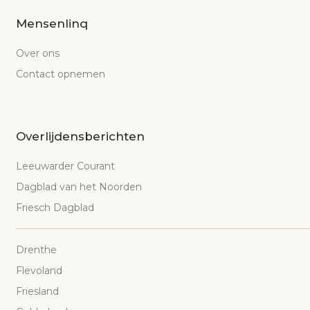
Mensenlinq
Over ons
Contact opnemen
Overlijdensberichten
Leeuwarder Courant
Dagblad van het Noorden
Friesch Dagblad
Drenthe
Flevoland
Friesland