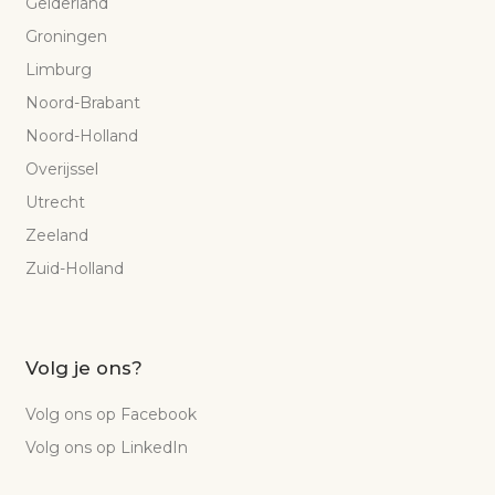
Gelderland
Groningen
Limburg
Noord-Brabant
Noord-Holland
Overijssel
Utrecht
Zeeland
Zuid-Holland
Volg je ons?
Volg ons op Facebook
Volg ons op LinkedIn