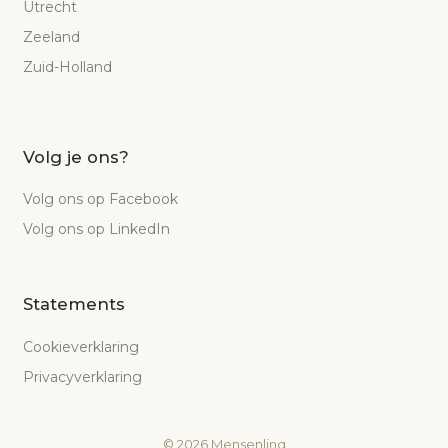
Utrecht
Zeeland
Zuid-Holland
Volg je ons?
Volg ons op Facebook
Volg ons op LinkedIn
Statements
Cookieverklaring
Privacyverklaring
©
2026
Mensenlinq