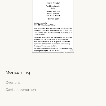
Mensenlinq
Over ons
Contact opnemen