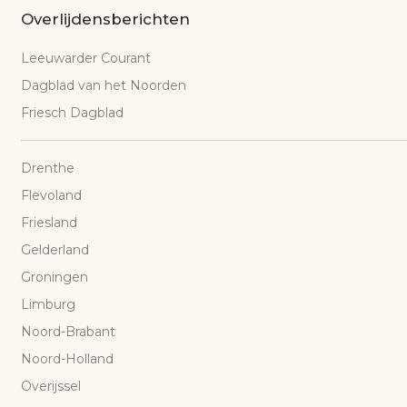
Overlijdensberichten
Leeuwarder Courant
Dagblad van het Noorden
Friesch Dagblad
Drenthe
Flevoland
Friesland
Gelderland
Groningen
Limburg
Noord-Brabant
Noord-Holland
Overijssel