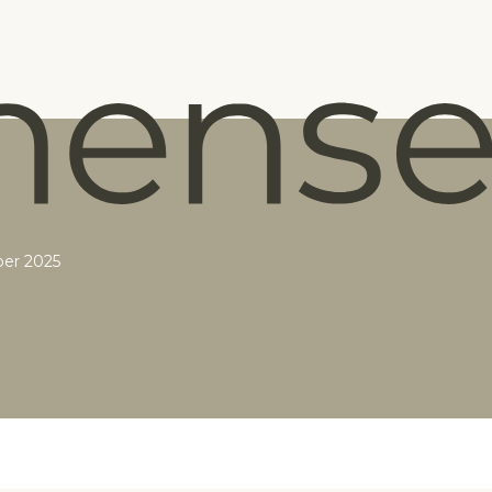
ber 2025