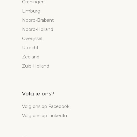
Groningen
Limburg
Noord-Brabant
Noord-Holland
Overijssel
Utrecht
Zeeland
Zuid-Holland
Volg je ons?
Volg ons op Facebook
Volg ons op LinkedIn