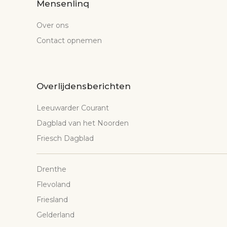
Mensenlinq
Over ons
Contact opnemen
Overlijdensberichten
Leeuwarder Courant
Dagblad van het Noorden
Friesch Dagblad
Drenthe
Flevoland
Friesland
Gelderland