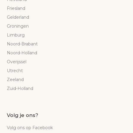
Friesland
Gelderland
Groningen
Limburg
Noord-Brabant
Noord-Holland
Overijssel
Utrecht
Zeeland
Zuid-Holland
Volg je ons?
Volg ons op Facebook