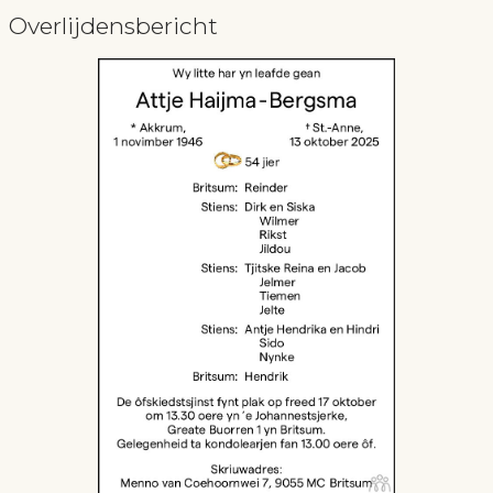
Overlijdensbericht