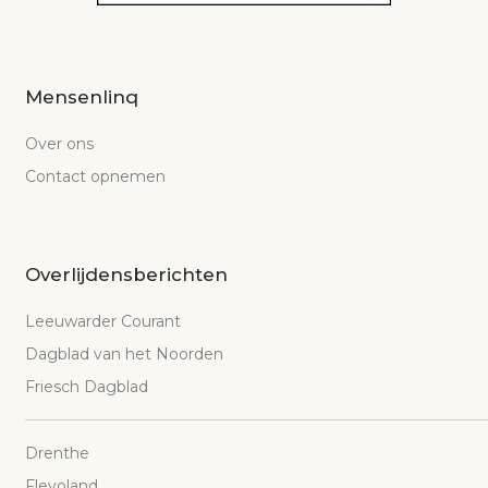
Mensenlinq
Over ons
Contact opnemen
Overlijdensberichten
Leeuwarder Courant
Dagblad van het Noorden
Friesch Dagblad
Drenthe
Flevoland