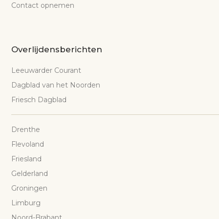
Contact opnemen
Overlijdensberichten
Leeuwarder Courant
Dagblad van het Noorden
Friesch Dagblad
Drenthe
Flevoland
Friesland
Gelderland
Groningen
Limburg
Noord-Brabant