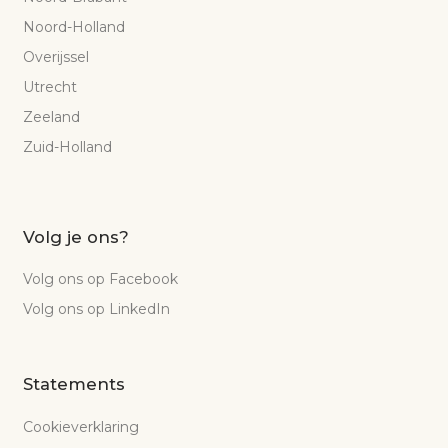
Noord-Holland
Overijssel
Utrecht
Zeeland
Zuid-Holland
Volg je ons?
Volg ons op Facebook
Volg ons op LinkedIn
Statements
Cookieverklaring