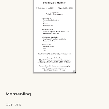
Mensenlinq
Over ons