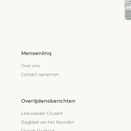
Mensenlinq
Over ons
Contact opnemen
Overlijdensberichten
Leeuwarder Courant
Dagblad van het Noorden