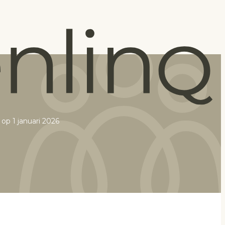
op 1 januari 2026