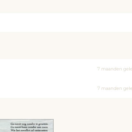
7 maanden gel
7 maanden gel