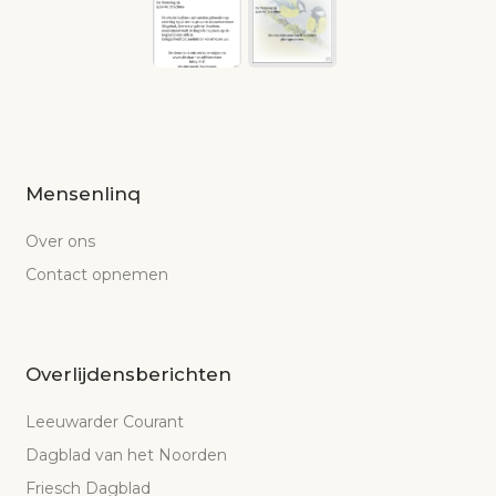
Mensenlinq
Over ons
Contact opnemen
Overlijdensberichten
Leeuwarder Courant
Dagblad van het Noorden
Friesch Dagblad