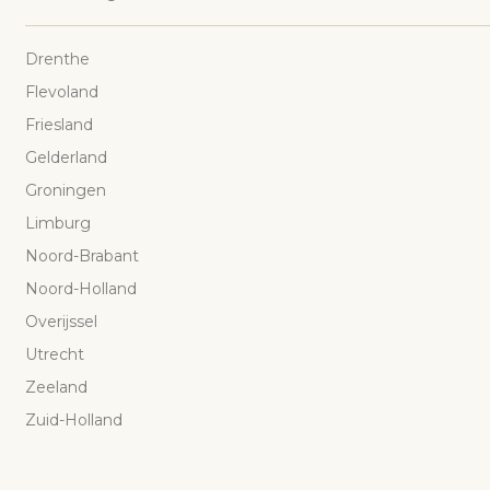
Drenthe
Flevoland
Friesland
Gelderland
Groningen
Limburg
Noord-Brabant
Noord-Holland
Overijssel
Utrecht
Zeeland
Zuid-Holland