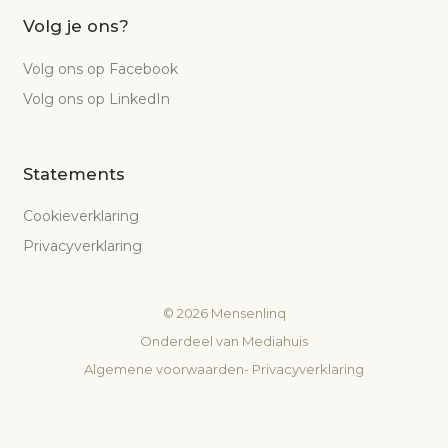
Volg je ons?
Volg ons op Facebook
Volg ons op LinkedIn
Statements
Cookieverklaring
Privacyverklaring
©
2026
Mensenlinq
Onderdeel van
Mediahuis
Algemene voorwaarden
-
Privacyverklaring