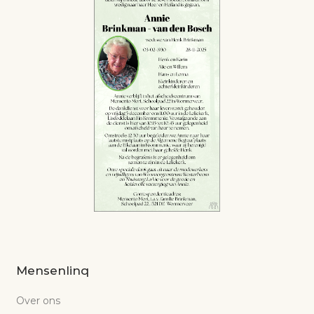
Mensenlinq
Over ons