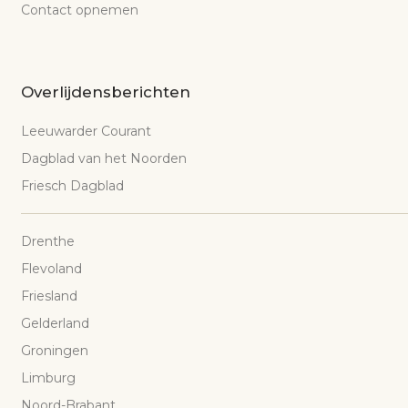
Contact opnemen
Overlijdensberichten
Leeuwarder Courant
Dagblad van het Noorden
Friesch Dagblad
Drenthe
Flevoland
Friesland
Gelderland
Groningen
Limburg
Noord-Brabant