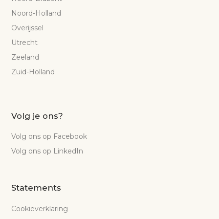
Noord-Holland
Overijssel
Utrecht
Zeeland
Zuid-Holland
Volg je ons?
Volg ons op Facebook
Volg ons op LinkedIn
Statements
Cookieverklaring