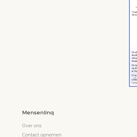
Mensenlinq
Over ons
Contact opnemen