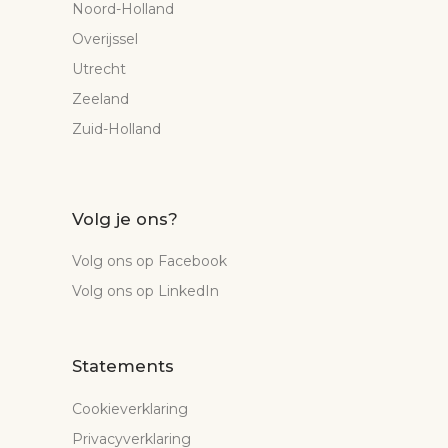
Noord-Holland
Overijssel
Utrecht
Zeeland
Zuid-Holland
Volg je ons?
Volg ons op Facebook
Volg ons op LinkedIn
Statements
Cookieverklaring
Privacyverklaring