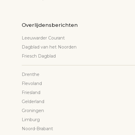
Overlijdensberichten
Leeuwarder Courant
Dagblad van het Noorden
Friesch Dagblad
Drenthe
Flevoland
Friesland
Gelderland
Groningen
Limburg
Noord-Brabant