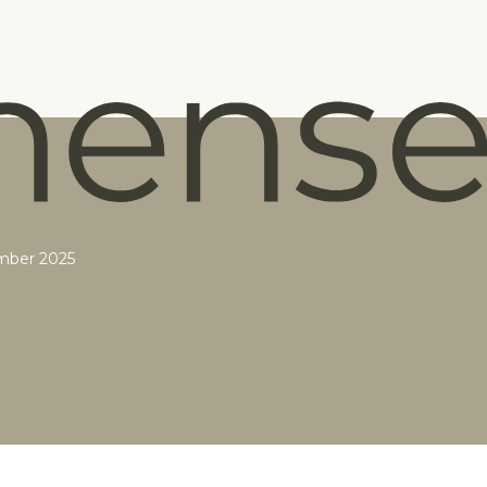
mber 2025