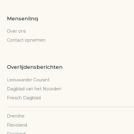
Mensenlinq
Over ons
Contact opnemen
Overlijdensberichten
Leeuwarder Courant
Dagblad van het Noorden
Friesch Dagblad
Drenthe
Flevoland