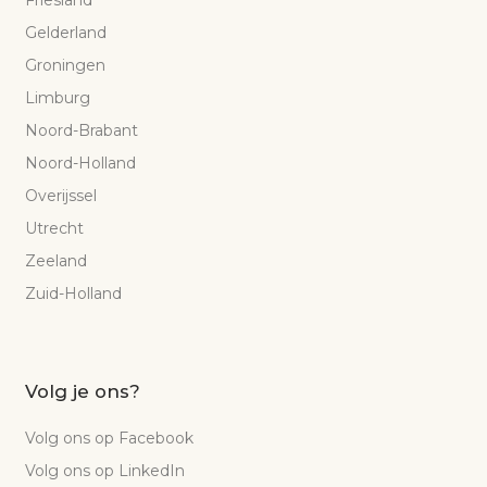
Friesland
Gelderland
Groningen
Limburg
Noord-Brabant
Noord-Holland
Overijssel
Utrecht
Zeeland
Zuid-Holland
Volg je ons?
Volg ons op Facebook
Volg ons op LinkedIn