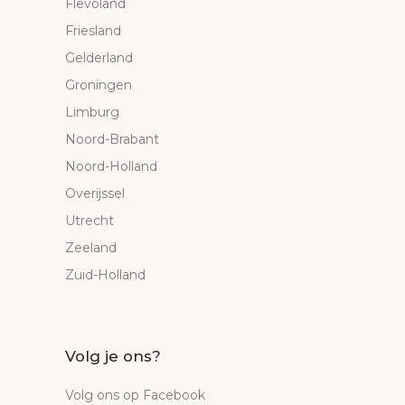
Flevoland
Friesland
Gelderland
Groningen
Limburg
Noord-Brabant
Noord-Holland
Overijssel
Utrecht
Zeeland
Zuid-Holland
Volg je ons?
Volg ons op Facebook