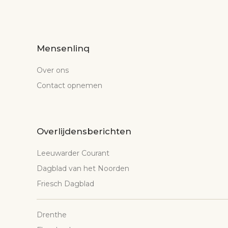
Mensenlinq
Over ons
Contact opnemen
Overlijdensberichten
Leeuwarder Courant
Dagblad van het Noorden
Friesch Dagblad
Drenthe