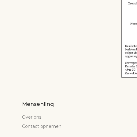
Mensenlinq
Over ons
Contact opnemen