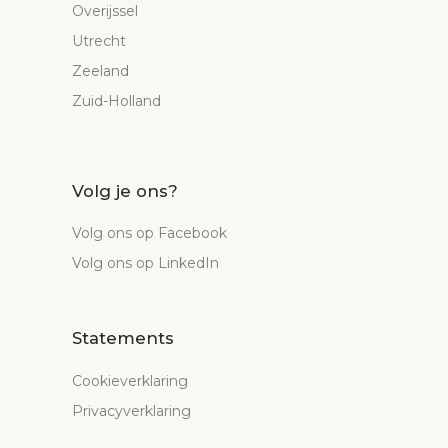
Overijssel
Utrecht
Zeeland
Zuid-Holland
Volg je ons?
Volg ons op Facebook
Volg ons op LinkedIn
Statements
Cookieverklaring
Privacyverklaring