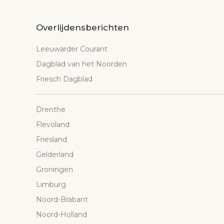
Overlijdensberichten
Leeuwarder Courant
Dagblad van het Noorden
Friesch Dagblad
Drenthe
Flevoland
Friesland
Gelderland
Groningen
Limburg
Noord-Brabant
Noord-Holland