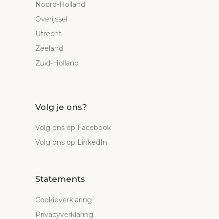
Noord-Holland
Overijssel
Utrecht
Zeeland
Zuid-Holland
Volg je ons?
Volg ons op Facebook
Volg ons op LinkedIn
Statements
Cookieverklaring
Privacyverklaring