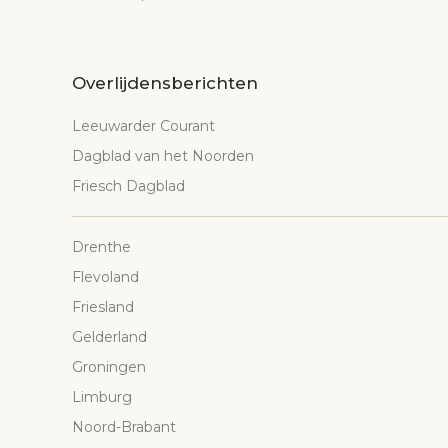
Overlijdensberichten
Leeuwarder Courant
Dagblad van het Noorden
Friesch Dagblad
Drenthe
Flevoland
Friesland
Gelderland
Groningen
Limburg
Noord-Brabant