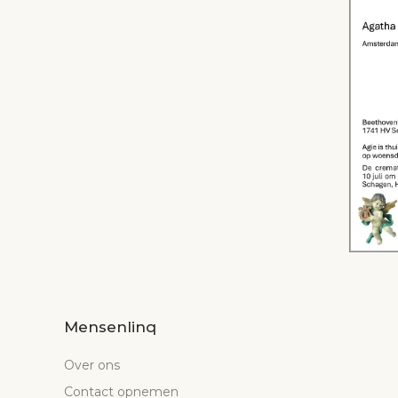
Mensenlinq
Over ons
Contact opnemen