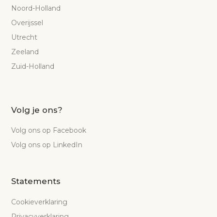
Noord-Holland
Overijssel
Utrecht
Zeeland
Zuid-Holland
Volg je ons?
Volg ons op Facebook
Volg ons op LinkedIn
Statements
Cookieverklaring
Privacyverklaring