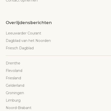
Contact opnemen
Overlijdensberichten
Leeuwarder Courant
Dagblad van het Noorden
Friesch Dagblad
Drenthe
Flevoland
Friesland
Gelderland
Groningen
Limburg
Noord-Brabant