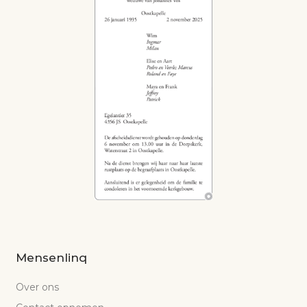
Mensenlinq
Over ons