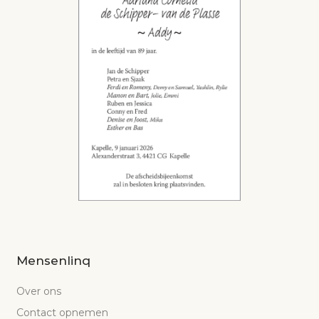
Mensenlinq
Over ons
Contact opnemen