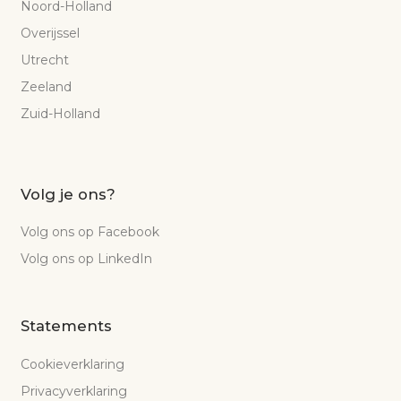
Noord-Holland
Overijssel
Utrecht
Zeeland
Zuid-Holland
Volg je ons?
Volg ons op Facebook
Volg ons op LinkedIn
Statements
Cookieverklaring
Privacyverklaring