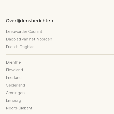
Overlijdensberichten
Leeuwarder Courant
Dagblad van het Noorden
Friesch Dagblad
Drenthe
Flevoland
Friesland
Gelderland
Groningen
Limburg
Noord-Brabant