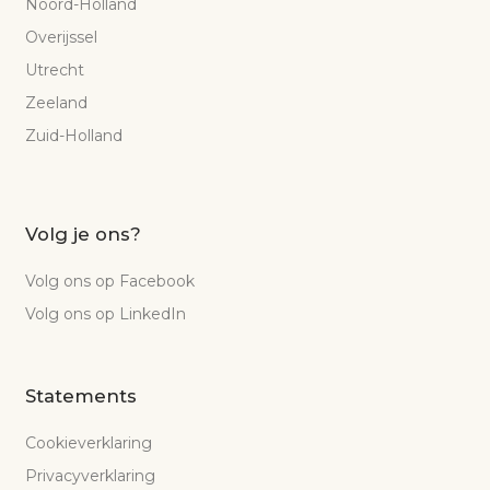
Noord-Holland
Overijssel
Utrecht
Zeeland
Zuid-Holland
Volg je ons?
Volg ons op Facebook
Volg ons op LinkedIn
Statements
Cookieverklaring
Privacyverklaring