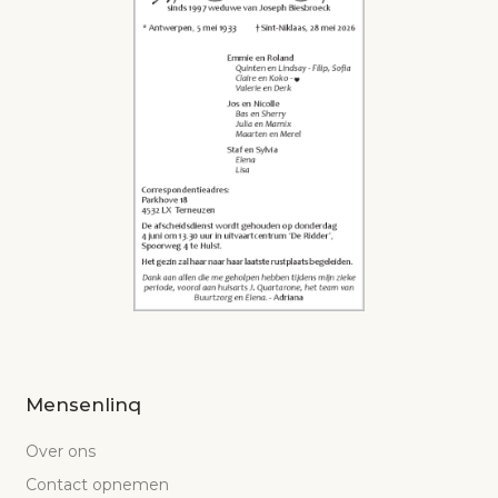
Mensenlinq
Over ons
Contact opnemen