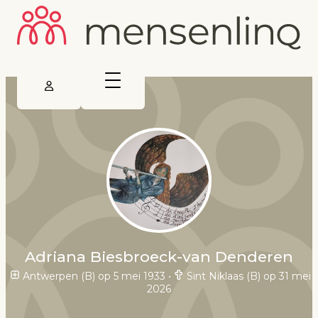
Adriana Biesbroeck-van Denderen
Antwerpen (B) op 5 mei 1933
•
Sint Niklaas (B) op 31 mei
2026