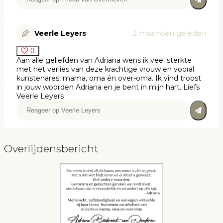
Veerle Leyers
2 maanden geleden
0
Aan alle geliefden van Adriana wens ik veel sterkte
met het verlies van deze krachtige vrouw en vooral
kunstenares, mama, oma én over-oma. Ik vind troost
in jouw woorden Adriana en je bent in mijn hart. Liefs
Veerle Leyers
Overlijdensbericht