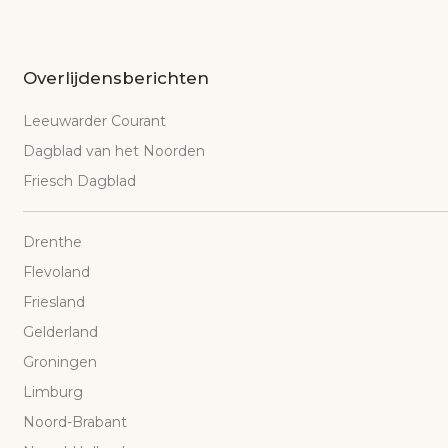
Overlijdensberichten
Leeuwarder Courant
Dagblad van het Noorden
Friesch Dagblad
Drenthe
Flevoland
Friesland
Gelderland
Groningen
Limburg
Noord-Brabant