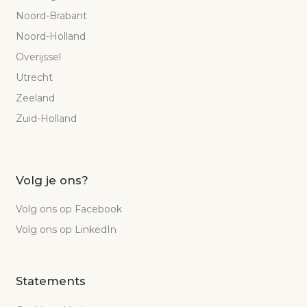
Noord-Brabant
Noord-Holland
Overijssel
Utrecht
Zeeland
Zuid-Holland
Volg je ons?
Volg ons op Facebook
Volg ons op LinkedIn
Statements