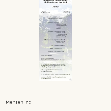
Mensenlinq