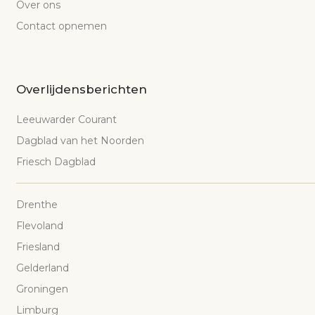
Over ons
Contact opnemen
Overlijdensberichten
Leeuwarder Courant
Dagblad van het Noorden
Friesch Dagblad
Drenthe
Flevoland
Friesland
Gelderland
Groningen
Limburg