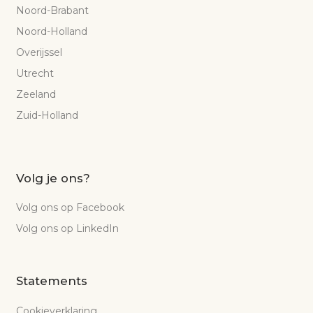
Noord-Brabant
Noord-Holland
Overijssel
Utrecht
Zeeland
Zuid-Holland
Volg je ons?
Volg ons op Facebook
Volg ons op LinkedIn
Statements
Cookieverklaring