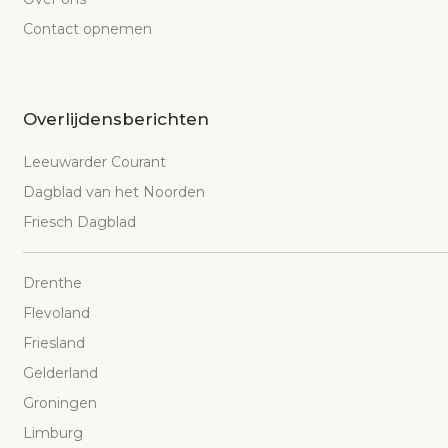
Contact opnemen
Overlijdensberichten
Leeuwarder Courant
Dagblad van het Noorden
Friesch Dagblad
Drenthe
Flevoland
Friesland
Gelderland
Groningen
Limburg