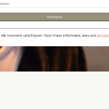
Inschrijven
p elk moment uitschrijven. Voor meer informatie, lees ons
privac