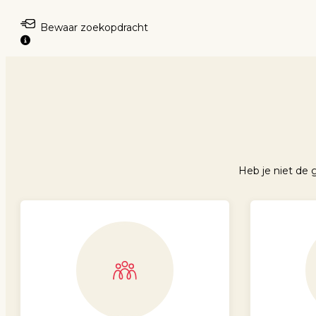
Bewaar zoekopdracht
Heb je niet de