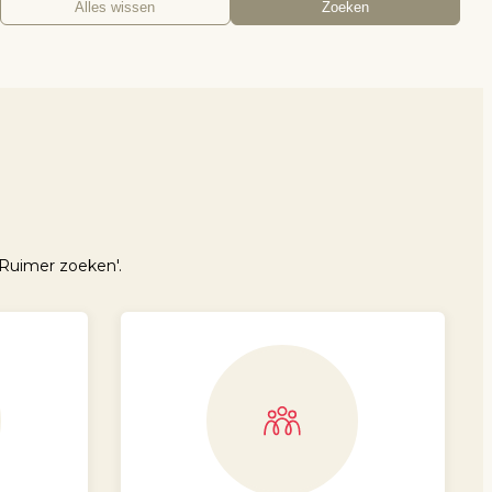
Alles wissen
Zoeken
Ruimer zoeken'.