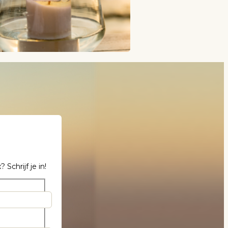
chrijf je in!