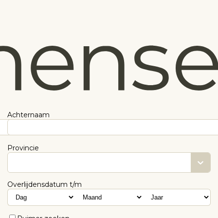
Achternaam
Provincie
Overlijdensdatum t/m