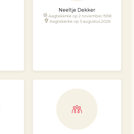
Neeltje Dekker
Aagtekerke op 2 november 1938
Aagtekerke op 5 augustus 2026