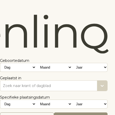
Geboortedatum
Geplaatst in
Zoek naar krant of dagblad
Specifieke plaatsingsdatum